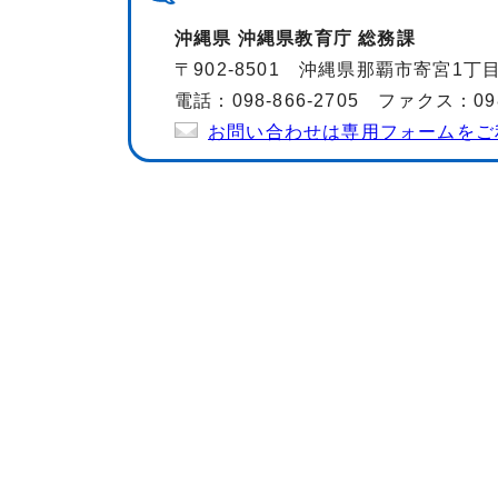
沖縄県 沖縄県教育庁 総務課
〒902-8501 沖縄県那覇市寄宮1
電話：098-866-2705 ファクス：098-
お問い合わせは専用フォームをご