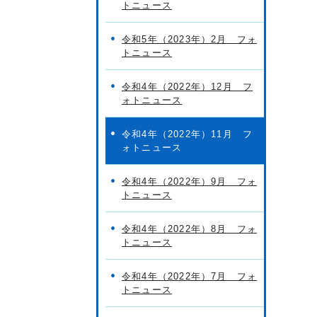
トニュース
令和5年（2023年）2月 フォ
トニュース
令和4年（2022年）12月 フ
ォトニュース
令和4年（2022年）11月 フ
ォトニュース
令和4年（2022年）9月 フォ
トニュース
令和4年（2022年）8月 フォ
トニュース
令和4年（2022年）7月 フォ
トニュース