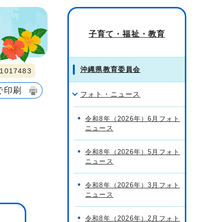
子育て・福祉・教育
沖縄県教育委員会
017483
で印刷
フォト・ニュース
令和8年（2026年）6月フォト
ニュース
令和8年（2026年）5月フォト
ニュース
令和8年（2026年）3月フォト
ニュース
令和8年（2026年）2月フォト