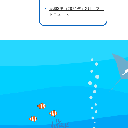
令和3年（2021年）2月 フォ
トニュース