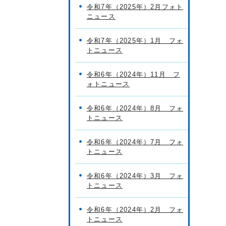
令和7年（2025年）2月フォト
ニュース
令和7年（2025年）1月 フォ
トニュース
令和6年（2024年）11月 フ
ォトニュース
令和6年（2024年）8月 フォ
トニュース
令和6年（2024年）7月 フォ
トニュース
令和6年（2024年）3月 フォ
トニュース
令和6年（2024年）2月 フォ
トニュース