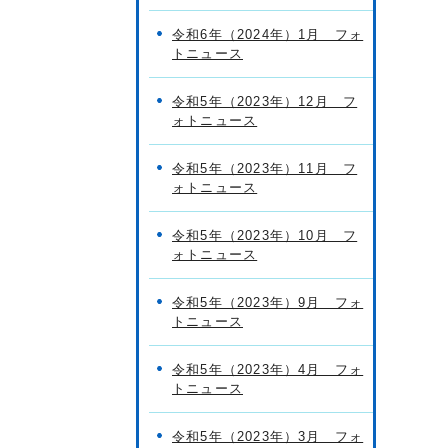
令和6年（2024年）1月 フォ
トニュース
令和5年（2023年）12月 フ
ォトニュース
令和5年（2023年）11月 フ
ォトニュース
令和5年（2023年）10月 フ
ォトニュース
令和5年（2023年）9月 フォ
トニュース
令和5年（2023年）4月 フォ
トニュース
令和5年（2023年）3月 フォ