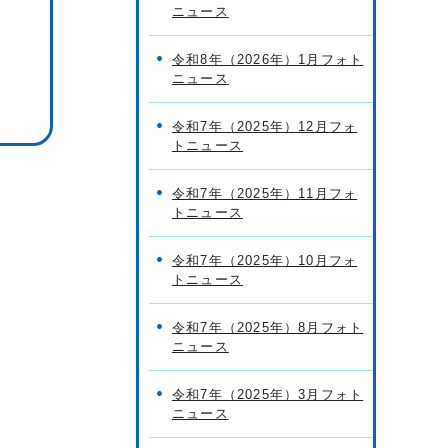
ニュース
令和8年（2026年）1月フォト
ニュース
令和7年（2025年）12月フォ
トニュース
令和7年（2025年）11月フォ
トニュース
令和7年（2025年）10月フォ
トニュース
令和7年（2025年）8月フォト
ニュース
令和7年（2025年）3月フォト
ニュース