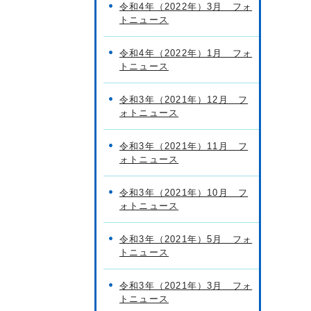
令和4年（2022年）3月 フォ
トニュース
令和4年（2022年）1月 フォ
トニュース
令和3年（2021年）12月 フ
ォトニュース
令和3年（2021年）11月 フ
ォトニュース
令和3年（2021年）10月 フ
ォトニュース
令和3年（2021年）5月 フォ
トニュース
令和3年（2021年）3月 フォ
トニュース