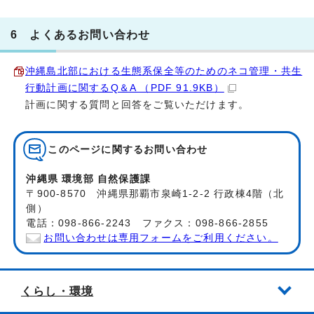
6 よくあるお問い合わせ
沖縄島北部における生態系保全等のためのネコ管理・共生
行動計画に関するQ＆A （PDF 91.9KB）
計画に関する質問と回答をご覧いただけます。
このページに関する
お問い合わせ
沖縄県 環境部 自然保護課
〒900-8570 沖縄県那覇市泉崎1-2-2 行政棟4階（北
側）
電話：098-866-2243 ファクス：098-866-2855
お問い合わせは専用フォームをご利用ください。
くらし・環境