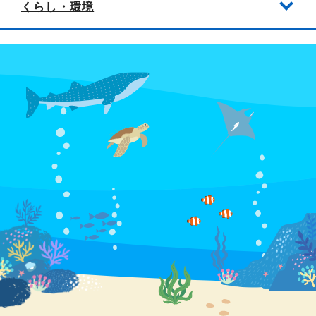
くらし・環境