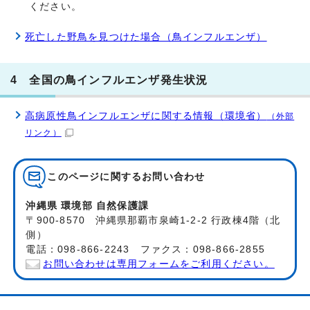
ください。
死亡した野鳥を見つけた場合（鳥インフルエンザ）
4 全国の鳥インフルエンザ発生状況
高病原性鳥インフルエンザに関する情報（環境省）
（外部
リンク）
このページに関する
お問い合わせ
沖縄県 環境部 自然保護課
〒900-8570 沖縄県那覇市泉崎1-2-2 行政棟4階（北
側）
電話：098-866-2243 ファクス：098-866-2855
お問い合わせは専用フォームをご利用ください。