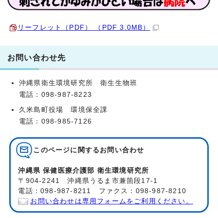
リーフレット（PDF） （PDF 3.0MB）
お問い合わせ先
沖縄県衛生環境研究所 衛生生物班
電話：098-987-8223
久米島町役場 環境保全課
電話：098-985-7126
このページに関する
お問い合わせ
沖縄県 保健医療介護部 衛生環境研究所
〒904-2241 沖縄県うるま市兼箇段17-1
電話：098-987-8211 ファクス：098-987-8210
お問い合わせは専用フォームをご利用ください。