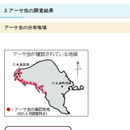
2.アーサ虫の調査結果
アーサ虫の分布地域