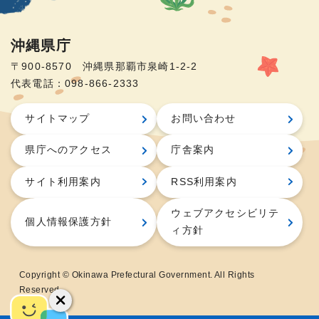
沖縄県庁
〒900-8570 沖縄県那覇市泉崎1-2-2
代表電話：098-866-2333
サイトマップ
お問い合わせ
県庁へのアクセス
庁舎案内
サイト利用案内
RSS利用案内
ウェブアクセシビリテ
個人情報保護方針
ィ方針
Copyright © Okinawa Prefectural Government. All Rights
Reserved.