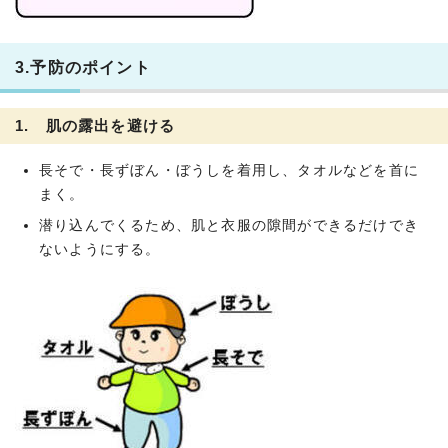
3.予防のポイント
1. 肌の露出を避ける
長そで・長ずぼん・ぼうしを着用し、タオルなどを首に
まく。
潜り込んでくるため、肌と衣服の隙間ができるだけでき
ないようにする。