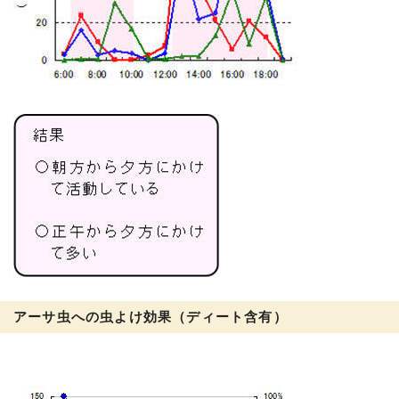
アーサ虫への虫よけ効果（ディート含有）