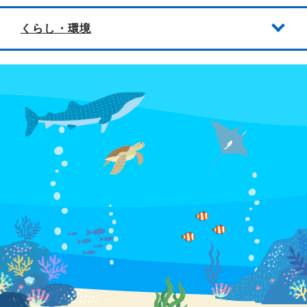
くらし・環境