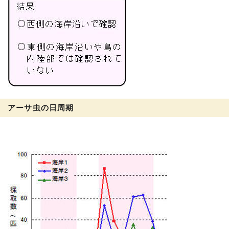
アーサ虫の日周期