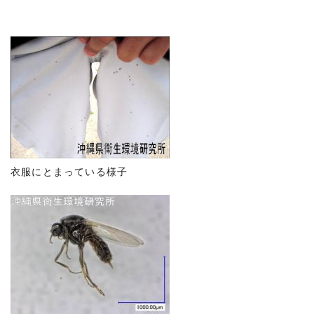
衣服にとまっている様子