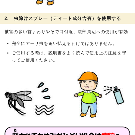
2. 虫除けスプレー（ディート成分含有）を使用する
被害の多い首まわりやそで口付近、腹部周辺への使用が有効
完全にアーサ虫を追い払えるわけではありません。
ご使用する際は、説明書をよく読んで使用上の注意を守
ってご使用ください。