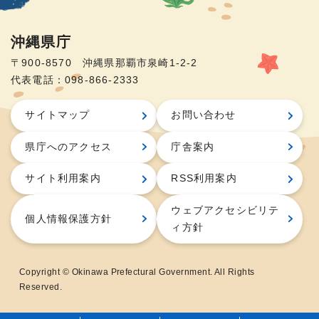
沖縄県庁
〒900-8570 沖縄県那覇市泉崎1-2-2
代表電話：098-866-2333
サイトマップ
お問い合わせ
県庁へのアクセス
庁舎案内
サイト利用案内
RSS利用案内
ウェブアクセシビリテ
個人情報保護方針
ィ方針
Copyright © Okinawa Prefectural Government. All Rights
Reserved.