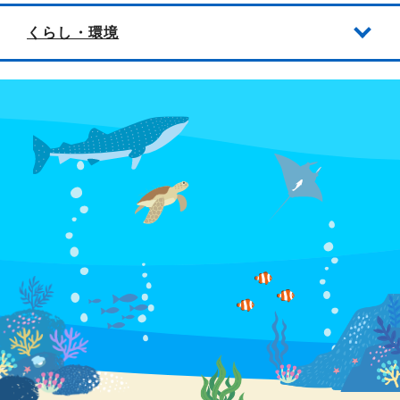
くらし・環境