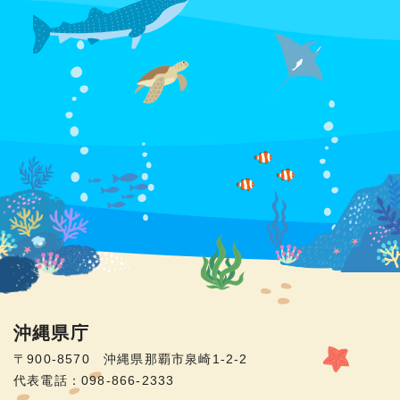
沖縄県庁
〒900-8570 沖縄県那覇市泉崎1-2-2
代表電話：098-866-2333