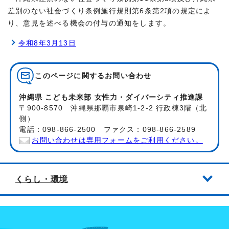
差別のない社会づくり条例施行規則第6条第2項の規定によ
り、意見を述べる機会の付与の通知をします。
令和8年3月13日
このページに関する
お問い合わせ
沖縄県 こども未来部 女性力・ダイバーシティ推進課
〒900-8570 沖縄県那覇市泉崎1-2-2 行政棟3階（北
側）
電話：098-866-2500 ファクス：098-866-2589
お問い合わせは専用フォームをご利用ください。
くらし・環境