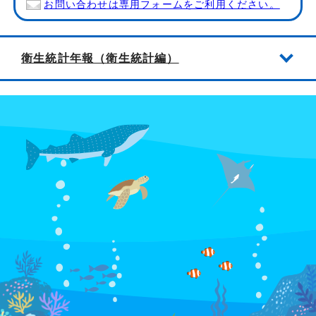
お問い合わせは専用フォームをご利用ください。
衛生統計年報（衛生統計編）