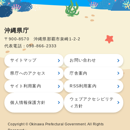
沖縄県庁
〒900-8570 沖縄県那覇市泉崎1-2-2
代表電話：098-866-2333
サイトマップ
お問い合わせ
県庁へのアクセス
庁舎案内
サイト利用案内
RSS利用案内
ウェブアクセシビリテ
個人情報保護方針
ィ方針
Copyright © Okinawa Prefectural Government. All Rights