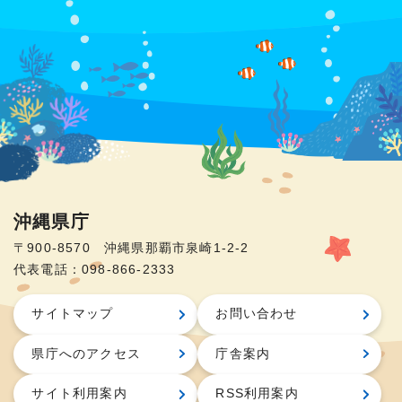
沖縄県庁
〒900-8570 沖縄県那覇市泉崎1-2-2
代表電話：098-866-2333
サイトマップ
お問い合わせ
県庁へのアクセス
庁舎案内
サイト利用案内
RSS利用案内