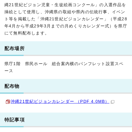
縄21世紀ビジョン児童・生徒絵画コンクール」の入選作品を
挿絵として使用し、沖縄県の取組や県内の伝統行事、イベン
ト等を掲載した「沖縄21世紀ビジョンカレンダー」（平成28
年4月から平成29年3月までの月めくりカレンダー式）を県庁
にて無料配布します。
配布場所
県庁1階 県民ホール 総合案内横のパンフレット設置スペ
ース
配布物
沖縄21世紀ビジョンカレンダー （PDF 4.0MB）
特記事項