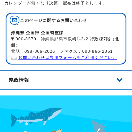
カレンダーが無くなり次第、配布は終了とします。
このページに関する
お問い合わせ
沖縄県 企画部 企画調整課
〒900-8570 沖縄県那覇市泉崎1-2-2 行政棟7階（北
側）
電話：098-866-2026 ファクス：098-866-2351
お問い合わせは専用フォームをご利用ください。
県政情報