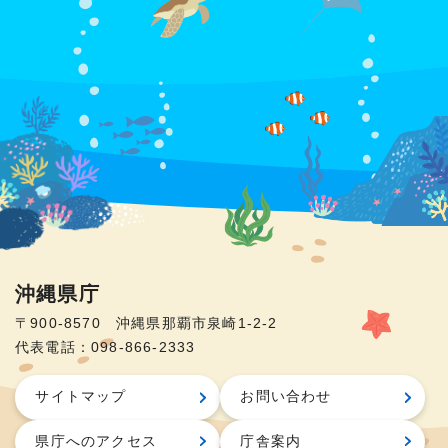
沖縄県庁
〒900-8570 沖縄県那覇市泉崎1-2-2
代表電話：098-866-2333
サイトマップ
お問い合わせ
県庁へのアクセス
庁舎案内