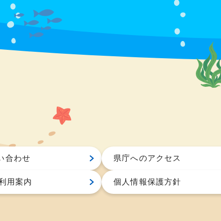
い合わせ
県庁へのアクセス
S利用案内
個人情報保護方針