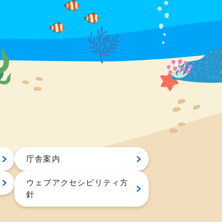
庁舎案内
ウェブアクセシビリティ方
針