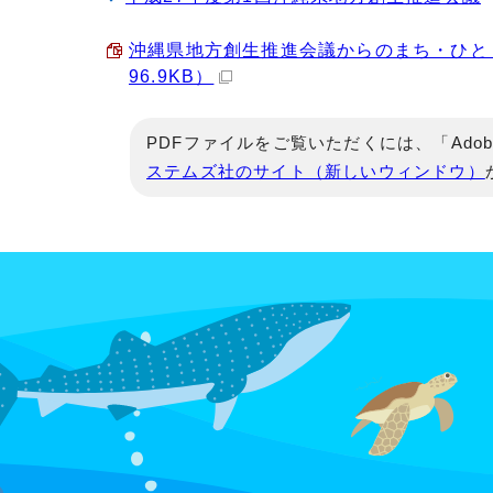
沖縄県地方創生推進会議からのまち・ひと・
96.9KB）
PDFファイルをご覧いただくには、「Adob
ステムズ社のサイト（新しいウィンドウ）