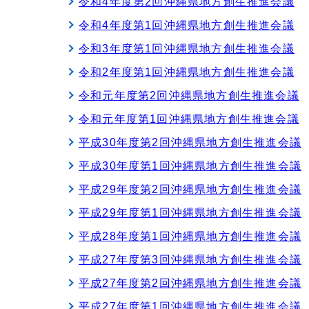
令和4年度第2回沖縄県地方創生推進会議
令和4年度第1回沖縄県地方創生推進会議
令和3年度第1回沖縄県地方創生推進会議
令和2年度第1回沖縄県地方創生推進会議
令和元年度第2回沖縄県地方創生推進会議
令和元年度第1回沖縄県地方創生推進会議
平成30年度第2回沖縄県地方創生推進会議
平成30年度第1回沖縄県地方創生推進会議
平成29年度第2回沖縄県地方創生推進会議
平成29年度第1回沖縄県地方創生推進会議
平成28年度第1回沖縄県地方創生推進会議
平成27年度第3回沖縄県地方創生推進会議
平成27年度第2回沖縄県地方創生推進会議
平成27年度第1回沖縄県地方創生推進会議