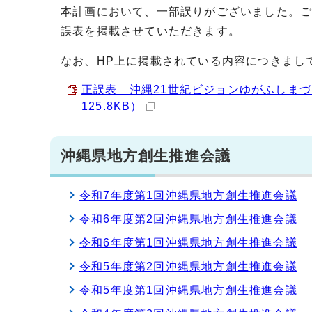
本計画において、一部誤りがございました。
誤表を掲載させていただきます。
なお、HP上に掲載されている内容につきまし
正誤表 沖縄21世紀ビジョンゆがふしまづ
125.8KB）
沖縄県地方創生推進会議
令和7年度第1回沖縄県地方創生推進会議
令和6年度第2回沖縄県地方創生推進会議
令和6年度第1回沖縄県地方創生推進会議
令和5年度第2回沖縄県地方創生推進会議
令和5年度第1回沖縄県地方創生推進会議