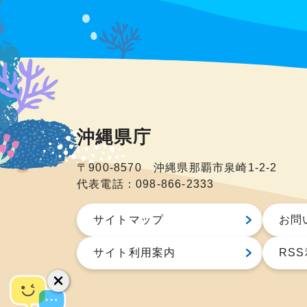
沖縄県庁
〒900-8570 沖縄県那覇市泉崎1-2-2
代表電話：098-866-2333
サイトマップ
お問
サイト利用案内
RS