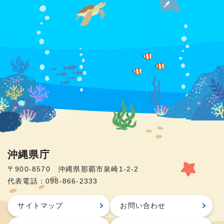
沖縄県庁
〒900-8570 沖縄県那覇市泉崎1-2-2
代表電話：098-866-2333
サイトマップ
お問い合わせ