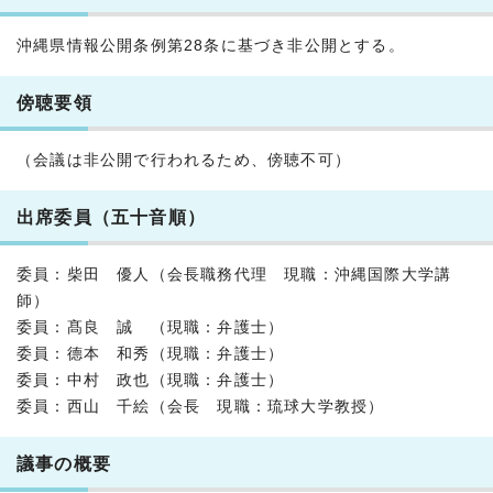
沖縄県情報公開条例第28条に基づき非公開とする。
傍聴要領
（会議は非公開で行われるため、傍聴不可）
出席委員（五十音順）
委員：柴田 優人（会長職務代理 現職：沖縄国際大学講
師）
委員：髙良 誠 （現職：弁護士）
委員：德本 和秀（現職：弁護士）
委員：中村 政也（現職：弁護士）
委員：西山 千絵（会長 現職：琉球大学教授）
議事の概要