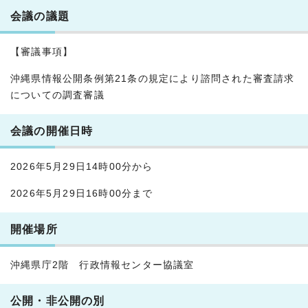
会議の議題
【審議事項】
沖縄県情報公開条例第21条の規定により諮問された審査請求
についての調査審議
会議の開催日時
2026年5月29日14時00分から
2026年5月29日16時00分まで
開催場所
沖縄県庁2階 行政情報センター協議室
公開・非公開の別