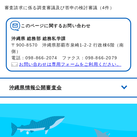
審査請求に係る調査審議及び答申の検討審議（4件）
このページに関する
お問い合わせ
沖縄県 総務部 総務私学課
〒900-8570 沖縄県那覇市泉崎1-2-2 行政棟6階（南
側）
電話：098-866-2074 ファクス：098-866-2079
お問い合わせは専用フォームをご利用ください。
沖縄県情報公開審査会