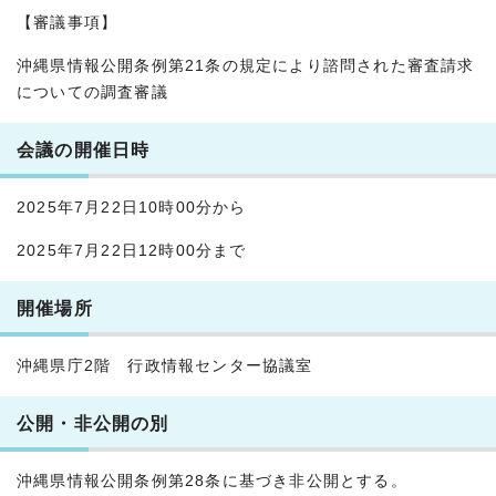
【審議事項】
沖縄県情報公開条例第21条の規定により諮問された審査請求
についての調査審議
会議の開催日時
2025年7月22日10時00分から
2025年7月22日12時00分まで
開催場所
沖縄県庁2階 行政情報センター協議室
公開・非公開の別
沖縄県情報公開条例第28条に基づき非公開とする。