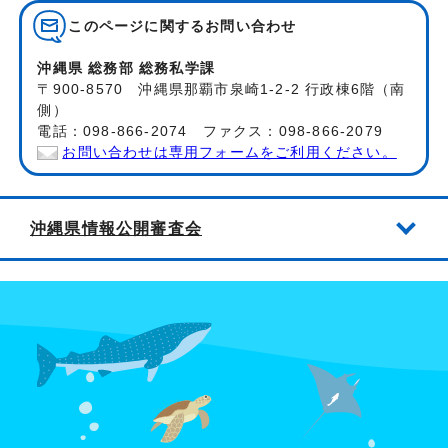
このページに関する
お問い合わせ
沖縄県 総務部 総務私学課
〒900-8570 沖縄県那覇市泉崎1-2-2 行政棟6階（南
側）
電話：098-866-2074 ファクス：098-866-2079
お問い合わせは専用フォームをご利用ください。
沖縄県情報公開審査会