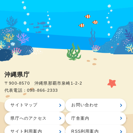
沖縄県庁
〒900-8570 沖縄県那覇市泉崎1-2-2
代表電話：098-866-2333
サイトマップ
お問い合わせ
県庁へのアクセス
庁舎案内
サイト利用案内
RSS利用案内