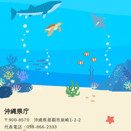
沖縄県庁
〒900-8570 沖縄県那覇市泉崎1-2-2
代表電話：098-866-2333