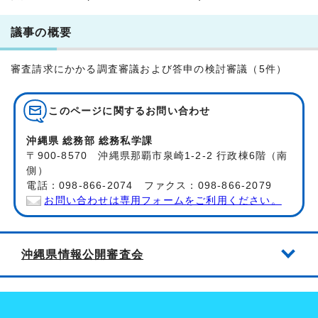
議事の概要
審査請求にかかる調査審議および答申の検討審議（5件）
このページに関する
お問い合わせ
沖縄県 総務部 総務私学課
〒900-8570 沖縄県那覇市泉崎1-2-2 行政棟6階（南
側）
電話：098-866-2074 ファクス：098-866-2079
お問い合わせは専用フォームをご利用ください。
沖縄県情報公開審査会