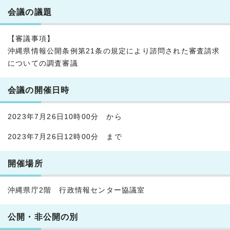
会議の議題
【審議事項】
沖縄県情報公開条例第21条の規定により諮問された審査請求
についての調査審議
会議の開催日時
2023年7月26日10時00分 から
2023年7月26日12時00分 まで
開催場所
沖縄県庁2階 行政情報センター協議室
公開・非公開の別