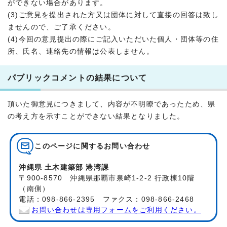
ができない場合があります。
(3)ご意見を提出された方又は団体に対して直接の回答は致し
ませんので、ご了承ください。
(4)今回の意見提出の際にご記入いただいた個人・団体等の住
所、氏名、連絡先の情報は公表しません。
パブリックコメントの結果について
頂いた御意見につきまして、内容が不明瞭であったため、県
の考え方を示すことができない結果となりました。
このページに関する
お問い合わせ
沖縄県 土木建築部 港湾課
〒900-8570 沖縄県那覇市泉崎1-2-2 行政棟10階
（南側）
電話：098-866-2395 ファクス：098-866-2468
お問い合わせは専用フォームをご利用ください。