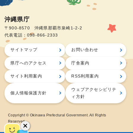
沖縄県庁
〒900-8570 沖縄県那覇市泉崎1-2-2
代表電話：098-866-2333
サイトマップ
お問い合わせ
県庁へのアクセス
庁舎案内
サイト利用案内
RSS利用案内
ウェブアクセシビリテ
個人情報保護方針
ィ方針
Copyright © Okinawa Prefectural Government. All Rights
Reserved.