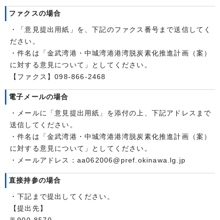
ファクスの場合
・「意見提出用紙」を、下記のファクス番号まで送信してく
ださい。
・件名は「金武湾港・中城湾港港湾脱炭素化推進計画（案）
に対する意見について」としてください。
【ファクス】098-866-2468
電子メールの場合
・メールに「意見提出用紙」を添付の上、下記アドレスまで
送信してください。
・件名は「金武湾港・中城湾港港湾脱炭素化推進計画（案）
に対する意見について」としてください。
・メールアドレス：aa062006@pref.okinawa.lg.jp
直接持参の場合
・下記まで提出してください。
【提出先】