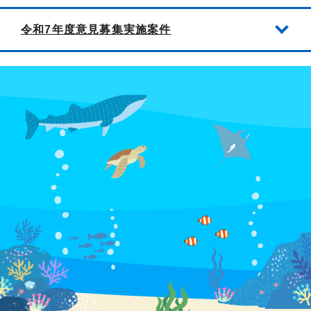
令和7年度意見募集実施案件