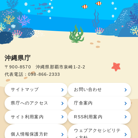
沖縄県庁
〒900-8570 沖縄県那覇市泉崎1-2-2
代表電話：098-866-2333
サイトマップ
お問い合わせ
県庁へのアクセス
庁舎案内
サイト利用案内
RSS利用案内
ウェブアクセシビリテ
個人情報保護方針
ィ方針