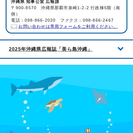
沖縄県 知事公室 広報課
〒900-8570 沖縄県那覇市泉崎1-2-2 行政棟5階（南
側）
電話：098-866-2020 ファクス：098-866-2467
お問い合わせは専用フォームをご利用ください。
2025年沖縄県広報誌「美ら島沖縄」