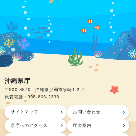
沖縄県庁
〒900-8570 沖縄県那覇市泉崎1-2-2
代表電話：098-866-2333
サイトマップ
お問い合わせ
県庁へのアクセス
庁舎案内