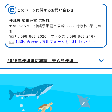
このページに関する
お問い合わせ
沖縄県 知事公室 広報課
〒900-8570 沖縄県那覇市泉崎1-2-2 行政棟5階（南
側）
電話：098-866-2020 ファクス：098-866-2467
お問い合わせは専用フォームをご利用ください。
2025年沖縄県広報誌「美ら島沖縄」