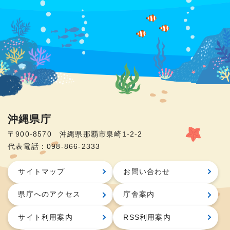
沖縄県庁
〒900-8570 沖縄県那覇市泉崎1-2-2
代表電話：098-866-2333
サイトマップ
お問い合わせ
県庁へのアクセス
庁舎案内
サイト利用案内
RSS利用案内