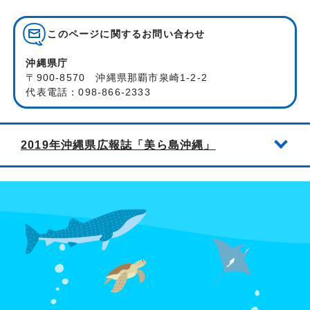
このページに関する
お問い合わせ
沖縄県庁
〒900-8570 沖縄県那覇市泉崎1-2-2
代表電話：098-866-2333
2019年沖縄県広報誌「美ら島沖縄」