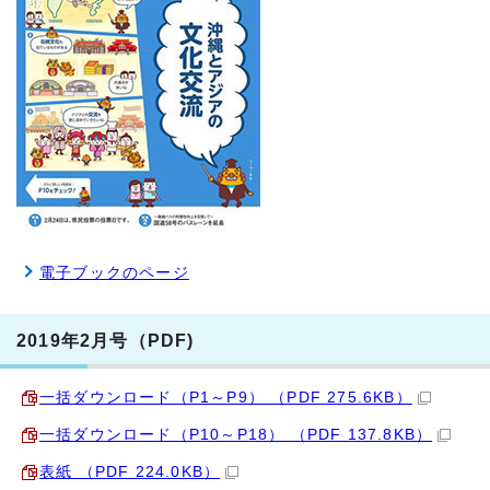
電子ブックのページ
2019年2月号（PDF)
一括ダウンロード（P1～P9） （PDF 275.6KB）
一括ダウンロード（P10～P18） （PDF 137.8KB）
表紙 （PDF 224.0KB）