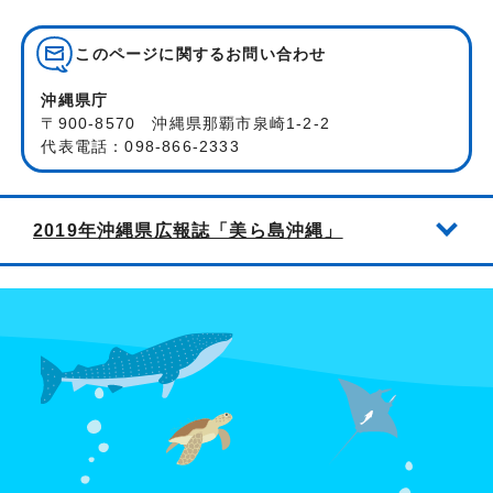
このページに関する
お問い合わせ
沖縄県庁
〒900-8570 沖縄県那覇市泉崎1-2-2
代表電話：098-866-2333
2019年沖縄県広報誌「美ら島沖縄」