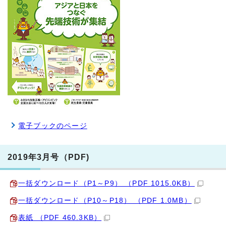
電子ブックのページ
2019年3月号（PDF)
一括ダウンロード（P1～P9） （PDF 1015.0KB）
一括ダウンロード（P10～P18） （PDF 1.0MB）
表紙 （PDF 460.3KB）