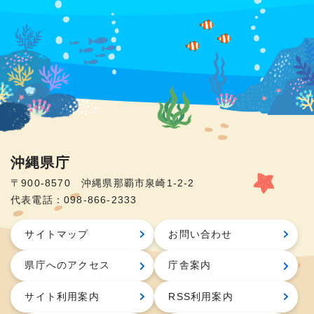
沖縄県庁
〒900-8570 沖縄県那覇市泉崎1-2-2
代表電話：098-866-2333
サイトマップ
お問い合わせ
県庁へのアクセス
庁舎案内
サイト利用案内
RSS利用案内