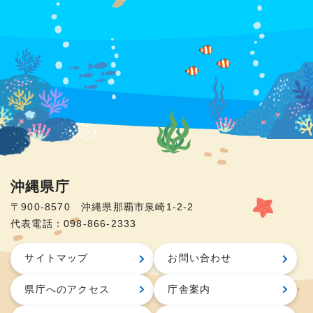
沖縄県庁
〒900-8570 沖縄県那覇市泉崎1-2-2
代表電話：098-866-2333
サイトマップ
お問い合わせ
県庁へのアクセス
庁舎案内