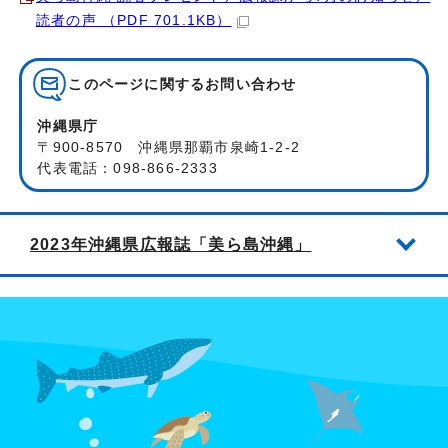
読者の声 （PDF 701.1KB）
このページに関する
お問い合わせ
沖縄県庁
〒900-8570 沖縄県那覇市泉崎1-2-2
代表電話：098-866-2333
2023年沖縄県広報誌「美ら島沖縄」