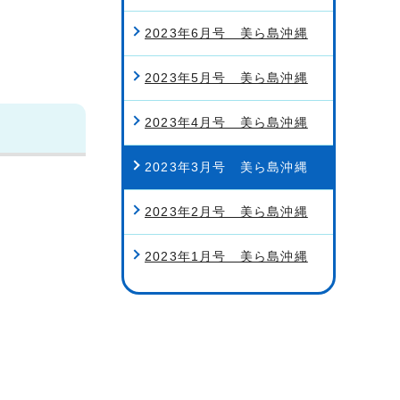
2023年6月号 美ら島沖縄
2023年5月号 美ら島沖縄
2023年4月号 美ら島沖縄
2023年3月号 美ら島沖縄
2023年2月号 美ら島沖縄
2023年1月号 美ら島沖縄