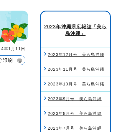
2023年沖縄県広報誌「美ら
島沖縄」
4年1月11日
2023年12月号 美ら島沖縄
で印刷
2023年11月号 美ら島沖縄
2023年10月号 美ら島沖縄
2023年9月号 美ら島沖縄
2023年8月号 美ら島沖縄
2023年7月号 美ら島沖縄