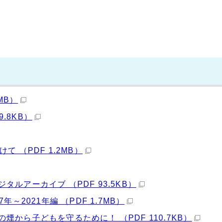
MB）
.8KB）
 （PDF 1.2MB）
ルアーカイブ （PDF 93.5KB）
～2021年編 （PDF 1.7MB）
から子どもを守るために！ （PDF 110.7KB）