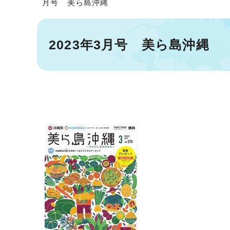
月号 美ら島沖縄
2023年3月号 美ら島沖縄