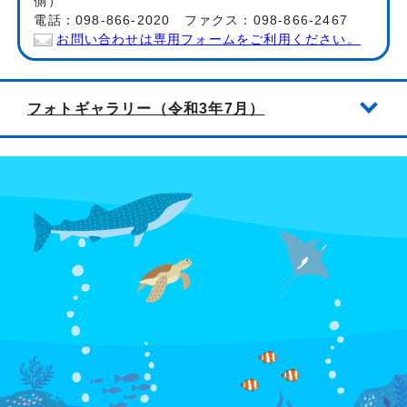
側）
電話：098-866-2020 ファクス：098-866-2467
お問い合わせは専用フォームをご利用ください。
フォトギャラリー（令和3年7月）