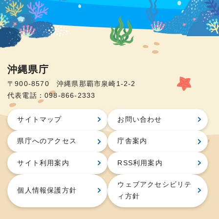
沖縄県庁
〒900-8570 沖縄県那覇市泉崎1-2-2
代表電話：098-866-2333
サイトマップ
お問い合わせ
県庁へのアクセス
庁舎案内
サイト利用案内
RSS利用案内
ウェブアクセシビリテ
個人情報保護方針
ィ方針