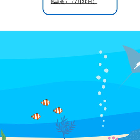
協議会）（7月30日）