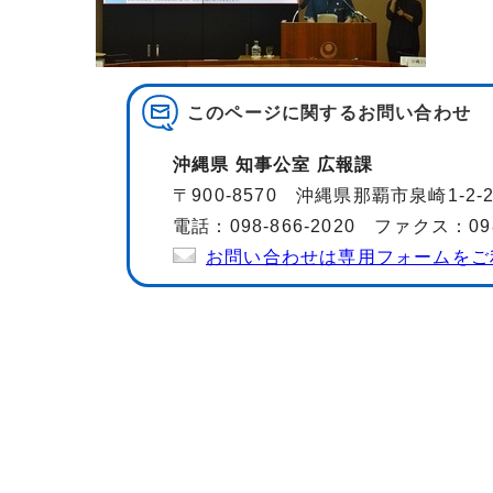
このページに関する
お問い合わせ
沖縄県 知事公室 広報課
〒900-8570 沖縄県那覇市泉崎1-2
電話：098-866-2020 ファクス：098-
お問い合わせは専用フォームをご