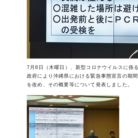
7月8日（木曜日）、新型コロナウイルスに係
政府により沖縄県における緊急事態宣言の期
を改め、その概要等について発表しました。