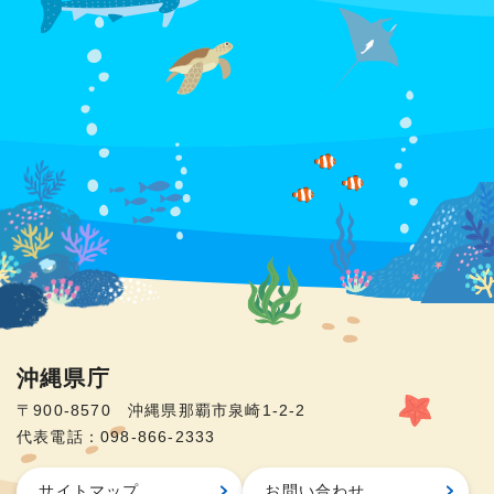
沖縄県庁
〒900-8570 沖縄県那覇市泉崎1-2-2
代表電話：098-866-2333
サイトマップ
お問い合わせ