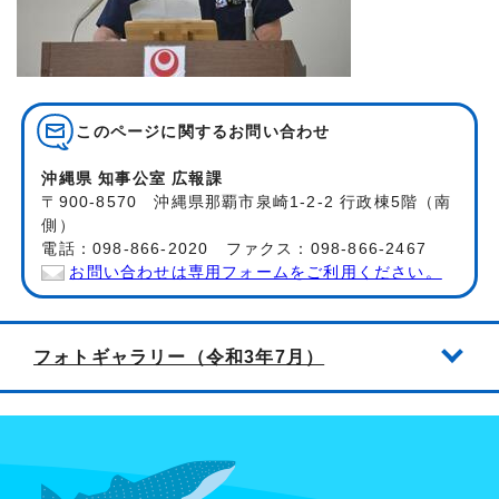
このページに関する
お問い合わせ
沖縄県 知事公室 広報課
〒900-8570 沖縄県那覇市泉崎1-2-2 行政棟5階（南
側）
電話：098-866-2020 ファクス：098-866-2467
お問い合わせは専用フォームをご利用ください。
フォトギャラリー（令和3年7月）