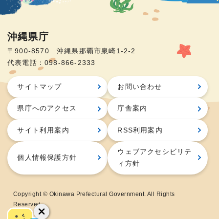
沖縄県庁
〒900-8570 沖縄県那覇市泉崎1-2-2
代表電話：098-866-2333
サイトマップ
お問い合わせ
県庁へのアクセス
庁舎案内
サイト利用案内
RSS利用案内
ウェブアクセシビリテ
個人情報保護方針
ィ方針
Copyright © Okinawa Prefectural Government. All Rights
Reserved.