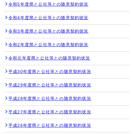
令和5年度県と公社等との随意契約状況
令和4年度県と公社等との随意契約状況
令和3年度県と公社等との随意契約状況
令和2年度県と公社等との随意契約状況
令和元年度県と公社等との随意契約状況
平成30年度県と公社等との随意契約状況
平成29年度県と公社等との随意契約状況
平成28年度県と公社等との随意契約状況
平成27年度県と公社等との随意契約状況
平成26年度県と公社等との随意契約状況