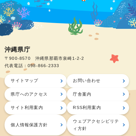
沖縄県庁
〒900-8570 沖縄県那覇市泉崎1-2-2
代表電話：098-866-2333
サイトマップ
お問い合わせ
県庁へのアクセス
庁舎案内
サイト利用案内
RSS利用案内
ウェブアクセシビリテ
個人情報保護方針
ィ方針