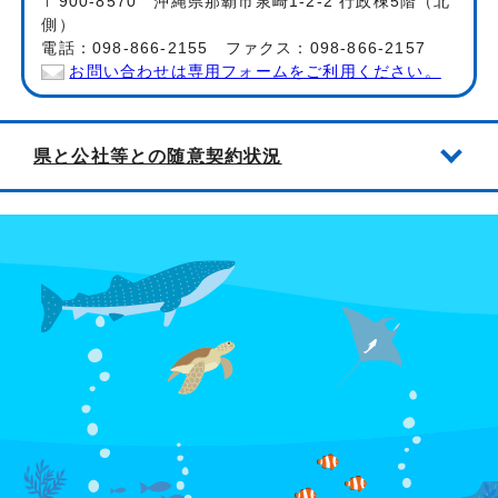
〒900-8570 沖縄県那覇市泉崎1-2-2 行政棟5階（北
側）
電話：098-866-2155 ファクス：098-866-2157
お問い合わせは専用フォームをご利用ください。
県と公社等との随意契約状況