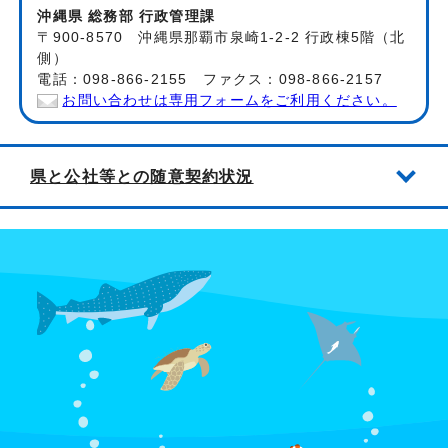
沖縄県 総務部 行政管理課
〒900-8570 沖縄県那覇市泉崎1-2-2 行政棟5階（北
側）
電話：098-866-2155 ファクス：098-866-2157
お問い合わせは専用フォームをご利用ください。
県と公社等との随意契約状況