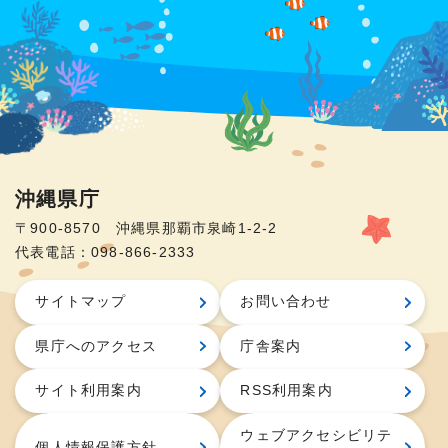
沖縄県庁
〒900-8570 沖縄県那覇市泉崎1-2-2
代表電話：098-866-2333
サイトマップ
お問い合わせ
県庁へのアクセス
庁舎案内
サイト利用案内
RSS利用案内
ウェブアクセシビリテ
個人情報保護方針