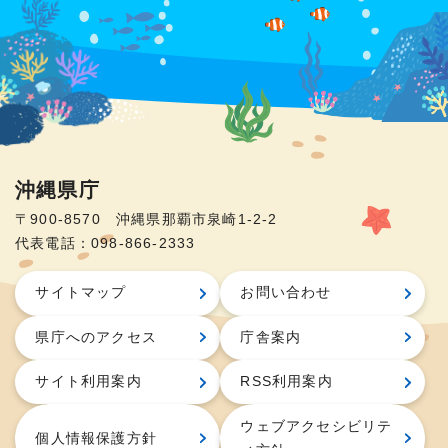
沖縄県庁
〒900-8570 沖縄県那覇市泉崎1-2-2
代表電話：098-866-2333
サイトマップ
お問い合わせ
県庁へのアクセス
庁舎案内
サイト利用案内
RSS利用案内
ウェブアクセシビリテ
個人情報保護方針