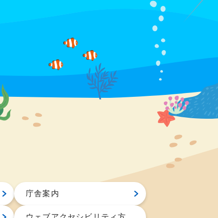
庁舎案内
ウェブアクセシビリティ方