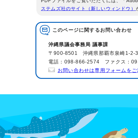
PDFファイルをご覧いただくには、「Adob
ステムズ社のサイト（新しいウィンドウ）
このページに関する
お問い合わせ
沖縄県議会事務局 議事課
〒900-8501 沖縄県那覇市泉崎1-2-
電話：098-866-2574 ファクス：098-
お問い合わせは専用フォームをご