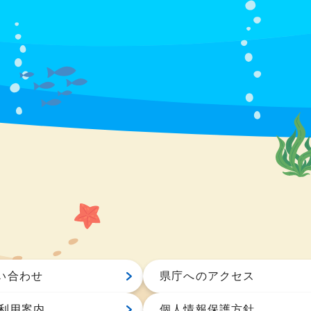
い合わせ
県庁へのアクセス
S利用案内
個人情報保護方針