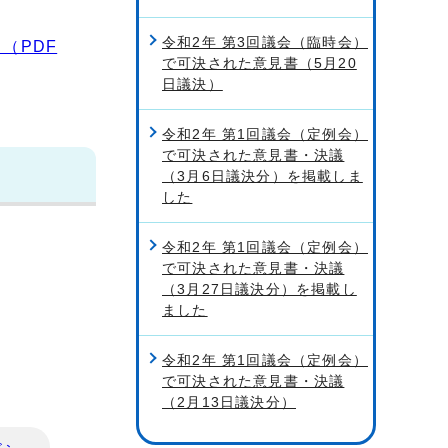
令和2年 第3回議会（臨時会）
（PDF
で可決された意見書（5月20
日議決）
令和2年 第1回議会（定例会）
で可決された意見書・決議
（3月6日議決分）を掲載しま
した
令和2年 第1回議会（定例会）
で可決された意見書・決議
（3月27日議決分）を掲載し
ました
令和2年 第1回議会（定例会）
で可決された意見書・決議
（2月13日議決分）