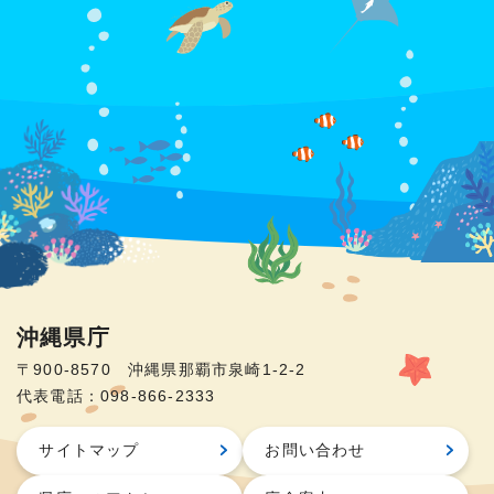
沖縄県庁
〒900-8570 沖縄県那覇市泉崎1-2-2
代表電話：098-866-2333
サイトマップ
お問い合わせ