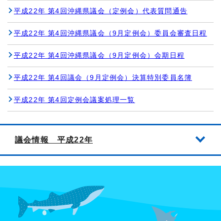
平成22年 第4回沖縄県議会（定例会）代表質問通告
平成22年 第4回沖縄県議会（9月定例会）委員会審査日程
平成22年 第4回沖縄県議会（9月定例会）会期日程
平成22年 第4回議会（9月定例会）決算特別委員名簿
平成22年 第4回定例会議案処理一覧
議会情報 平成22年