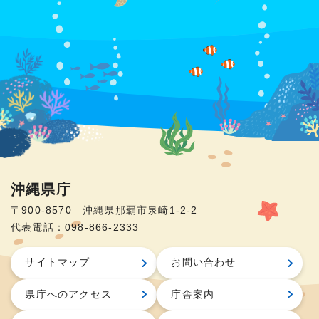
沖縄県庁
〒900-8570 沖縄県那覇市泉崎1-2-2
代表電話：098-866-2333
サイトマップ
お問い合わせ
県庁へのアクセス
庁舎案内