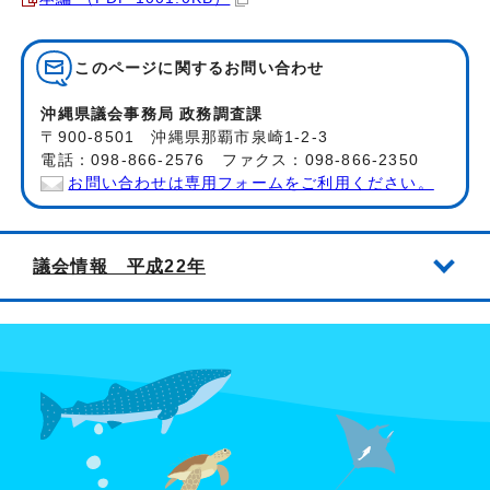
このページに関する
お問い合わせ
沖縄県議会事務局 政務調査課
〒900-8501 沖縄県那覇市泉崎1-2-3
電話：098-866-2576 ファクス：098-866-2350
お問い合わせは専用フォームをご利用ください。
議会情報 平成22年