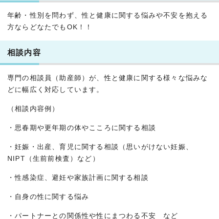
年齢・性別を問わず、性と健康に関する悩みや不安を抱える
方ならどなたでもOK！！
相談内容
専門の相談員（助産師）が、性と健康に関する様々な悩みな
どに幅広く対応しています。
（相談内容例）
・思春期や更年期の体やこころに関する相談
・妊娠・出産、育児に関する相談（思いがけない妊娠、
NIPT（生前前検査）など）
・性感染症、避妊や家族計画に関する相談
・自身の性に関する悩み
・パートナーとの関係性や性にまつわる不安 など