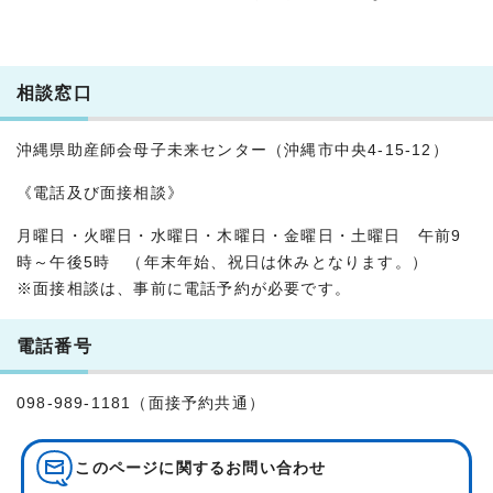
相談窓口
沖縄県助産師会母子未来センター（沖縄市中央4-15-12）
《電話及び面接相談》
月曜日・火曜日・水曜日・木曜日・金曜日・土曜日 午前9
時～午後5時 （年末年始、祝日は休みとなります。）
※面接相談は、事前に電話予約が必要です。
電話番号
098-989-1181（面接予約共通）
このページに関する
お問い合わせ