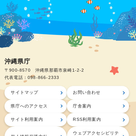
沖縄県庁
〒900-8570 沖縄県那覇市泉崎1-2-2
代表電話：098-866-2333
サイトマップ
お問い合わせ
県庁へのアクセス
庁舎案内
サイト利用案内
RSS利用案内
ウェブアクセシビリテ