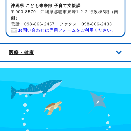
沖縄県 こども未来部 子育て支援課
〒900-8570 沖縄県那覇市泉崎1-2-2 行政棟3階（南
側）
電話：098-866-2457 ファクス：098-866-2433
お問い合わせは専用フォームをご利用ください。
医療・健康