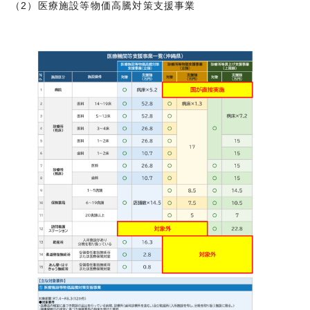
（2）医療施設等物価高騰対策支援事業