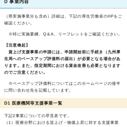
D 事業内容
（県実施事業分も含め）詳細は、下記の厚生労働省のHPをご
確認ください。
※特に実施要綱、Q＆A、リーフレットをご確認ください。
【注意喚起】
賃上げ支援事業の申請には、申請開始前に手続き（九州厚
生局へのベースアップ評価料の届出）が必要となる場合があ
ります。また、指定期間における賃金改善も必要となります
のでご注意ください。
※ベースアップ評価料についてはこのホームページの後半
に問い合わせ先を記載しています。
D1 医療機関等支援事業一覧
下記2事業についての早見表です。
（1）医療分野における賃上げ・物価上昇に対する支援事業