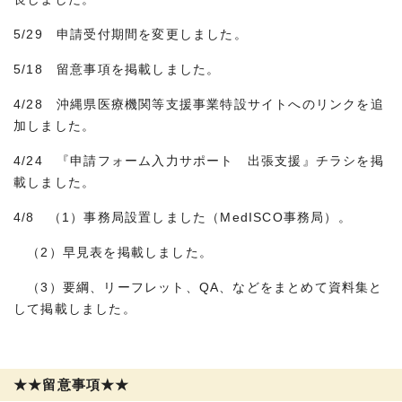
5/29 申請受付期間を変更しました。
5/18 留意事項を掲載しました。
4/28 沖縄県医療機関等支援事業特設サイトへのリンクを追
加しました。
4/24 『申請フォーム入力サポート 出張支援』チラシを掲
載しました。
4/8 （1）事務局設置しました（MedISCO事務局）。
（2）早見表を掲載しました。
（3）要綱、リーフレット、QA、などをまとめて資料集と
して掲載しました。
★★留意事項★★