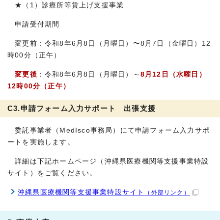
★（1）診療所等賃上げ支援事業
申請受付期間
変更前：令和8年6月8日（月曜日）〜8月7日（金曜日）12
時00分（正午）
変更後
：令和8年6月8日（月曜日）～
8月12日（水曜日）
12時00分（正午）
C3.申請フォーム入力サポート 出張支援
委託事業者（MedIsco事務局）にて申請フォーム入力サポ
ートを実施します。
詳細は下記ホームページ（沖縄県医療機関等支援事業特設
サイト）をご覧ください。
沖縄県医療機関等支援事業特設サイト
（外部リンク）