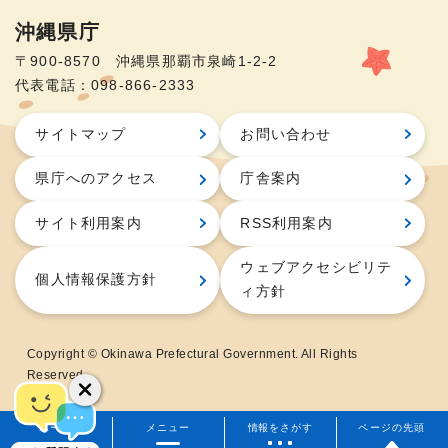
沖縄県庁
〒900-8570 沖縄県那覇市泉崎1-2-2
代表電話：098-866-2333
サイトマップ
お問い合わせ
県庁へのアクセス
庁舎案内
サイト利用案内
RSS利用案内
ウェブアクセシビリテ
個人情報保護方針
ィ方針
Copyright © Okinawa Prefectural Government. All Rights
Reserved.
ホーム
メニュー
情報をさがす
ページの先頭