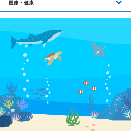
医療・健康