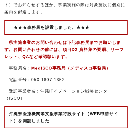
ト）でお知らせするほか、事業実施の際は対象施設に個別に
案内を郵送します。
★★★事務局を設置しました。★★★
県実施事業のお問い合わせは下記事務局までお願いしま
す。お問い合わせの前には、項目D2 資料集の要綱、リーフ
レット、QAなど確認願います。
事務局名：
MedISCO事務局（メディスコ事務局）
電話番号：050-1807-1352
受託事業者名：沖縄ITイノベーション戦略センター
（ISCO）
沖縄県医療機関等支援事業特設サイト（WEB申請サイ
ト）を開設しました