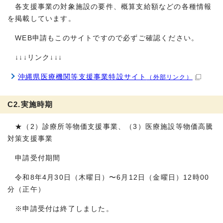
各支援事業の対象施設の要件、概算支給額などの各種情報
を掲載しています。
WEB申請もこのサイトですので必ずご確認ください。
↓↓↓リンク↓↓↓
沖縄県医療機関等支援事業特設サイト
（外部リンク）
C2.実施時期
★（2）診療所等物価支援事業、（3）医療施設等物価高騰
対策支援事業
申請受付期間
令和8年4月30日（木曜日）〜6月12日（金曜日）12時00
分（正午）
※申請受付は終了しました。