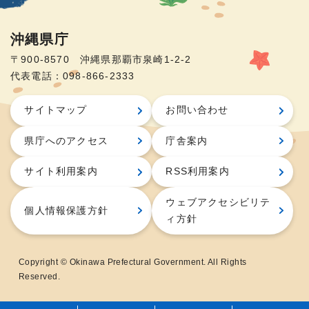
沖縄県庁
〒900-8570 沖縄県那覇市泉崎1-2-2
代表電話：098-866-2333
サイトマップ
お問い合わせ
県庁へのアクセス
庁舎案内
サイト利用案内
RSS利用案内
ウェブアクセシビリテ
個人情報保護方針
ィ方針
Copyright © Okinawa Prefectural Government. All Rights
Reserved.