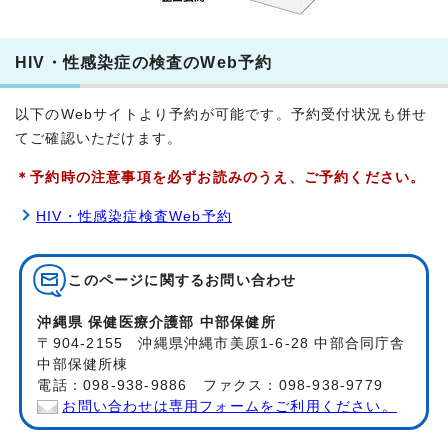
HIV・性感染症の検査のWeb予約
以下のWebサイトより予約が可能です。予約受付状況も併せ
てご確認いただけます。
＊予約時の注意事項を必ずお読みのうえ、ご予約ください。
HIV・性感染症検査Web予約
このページに関する
お問い合わせ
沖縄県 保健医療介護部 中部保健所
〒904-2155 沖縄県沖縄市美原1-6-28 中部合同庁舎
中部保健所棟
電話：098-938-9886 ファクス：098-938-9779
お問い合わせは専用フォームをご利用ください。