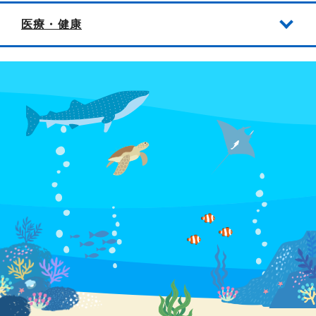
医療・健康