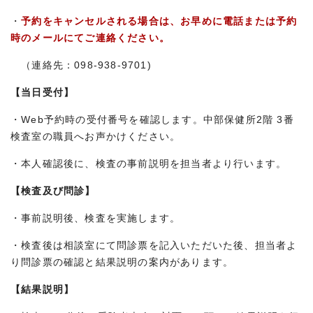
・
予約をキャンセルされる場合は、お早めに電話または予約
時のメールにてご連絡ください。
（連絡先：098-938-9701)
【当日受付】
・Web予約時の受付番号を確認します。中部保健所2階 3番
検査室の職員へお声かけください。
・本人確認後に、検査の事前説明を担当者より行います。
【検査及び問診】
・事前説明後、検査を実施します。
・検査後は相談室にて問診票を記入いただいた後、担当者よ
り問診票の確認と結果説明の案内があります。
【結果説明】