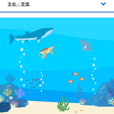
文化・交流