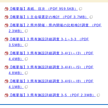
【概要版】表紙、目次 （PDF 959.5KB）
【概要版】1.主会場選定の検討 （PDF 3.7MB）
【概要版】2.県外開催・県内開催の比較検討調査 （PDF
2.3MB）
【概要版】3.県有施設詳細調査 3-1～3-3 （PDF
3.5MB）
【概要版】3.県有施設詳細調査 3-4(1)～(3) （PDF
4.4MB）
【概要版】3.県有施設詳細調査 3-4(4)～(5) （PDF
4.8MB）
【概要版】3.県有施設詳細調査 3-4(6)～(8) （PDF
4.1MB）
【概要版】3.県有施設詳細調査 3-5 （PDF 2.3MB）