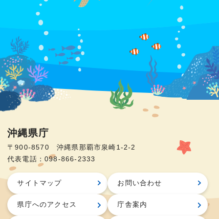
沖縄県庁
〒900-8570 沖縄県那覇市泉崎1-2-2
代表電話：098-866-2333
サイトマップ
お問い合わせ
県庁へのアクセス
庁舎案内