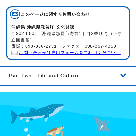
このページに関する
お問い合わせ
沖縄県 沖縄県教育庁 文化財課
〒902-8501 沖縄県那覇市寄宮1丁目2番16号（旧県
立図書館）
電話：098-866-2731 ファクス：098-867-4350
お問い合わせは専用フォームをご利用ください。
Part Two Life and Culture