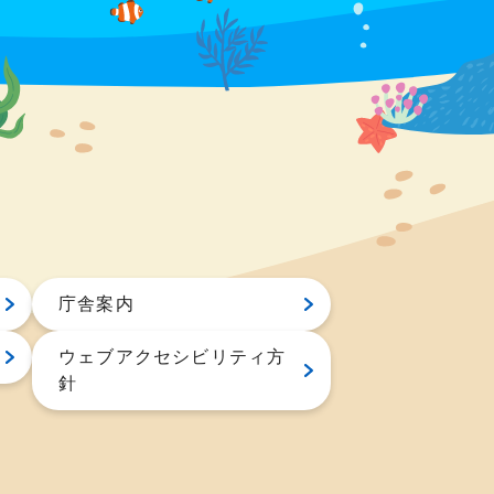
庁舎案内
ウェブアクセシビリティ方
針