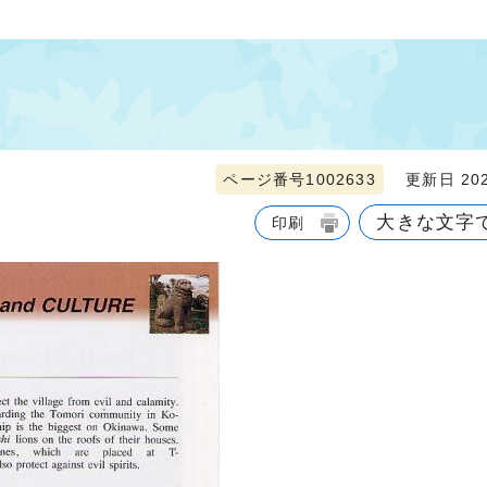
ページ番号1002633
更新日 202
大きな文字
印刷