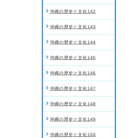
沖縄の歴史と文化142
沖縄の歴史と文化143
沖縄の歴史と文化144
沖縄の歴史と文化145
沖縄の歴史と文化146
沖縄の歴史と文化147
沖縄の歴史と文化148
沖縄の歴史と文化149
沖縄の歴史と文化150