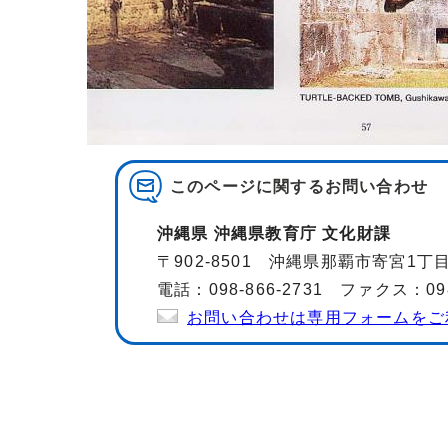
このページに関する
お問い合わせ
沖縄県 沖縄県教育庁 文化財課
〒902-8501 沖縄県那覇市寄宮1
電話：098-866-2731 ファクス：098-
お問い合わせは専用フォームをご