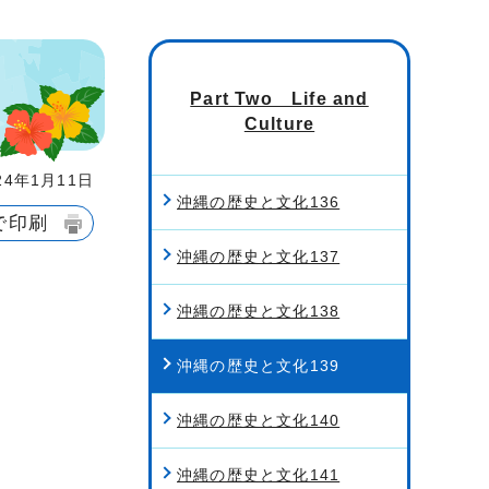
Part Two Life and
Culture
4年1月11日
沖縄の歴史と文化136
で印刷
沖縄の歴史と文化137
沖縄の歴史と文化138
沖縄の歴史と文化139
沖縄の歴史と文化140
沖縄の歴史と文化141