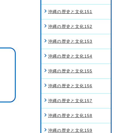
沖縄の歴史と文化151
沖縄の歴史と文化152
沖縄の歴史と文化153
沖縄の歴史と文化154
沖縄の歴史と文化155
沖縄の歴史と文化156
沖縄の歴史と文化157
沖縄の歴史と文化158
沖縄の歴史と文化159