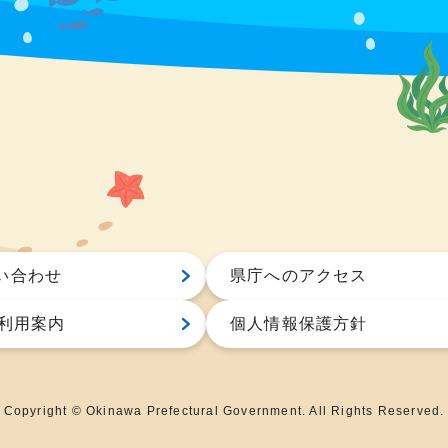
い合わせ
県庁へのアクセス
S利用案内
個人情報保護方針
Copyright © Okinawa Prefectural Government. All Rights Reserved.