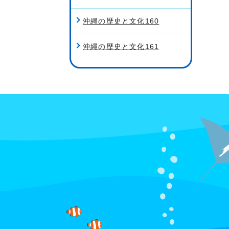
沖縄の歴史と文化160
沖縄の歴史と文化161