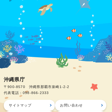
沖縄県庁
〒900-8570 沖縄県那覇市泉崎1-2-2
代表電話：098-866-2333
サイトマップ
お問い合わせ