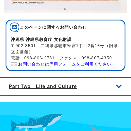
このページに関する
お問い合わせ
沖縄県 沖縄県教育庁 文化財課
〒902-8501 沖縄県那覇市寄宮1丁目2番16号（旧県
立図書館）
電話：098-866-2731 ファクス：098-867-4350
お問い合わせは専用フォームをご利用ください。
Part Two Life and Culture