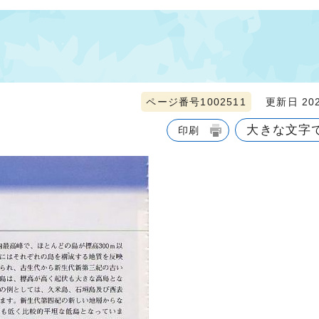
ページ番号1002511
更新日 202
大きな文字
印刷