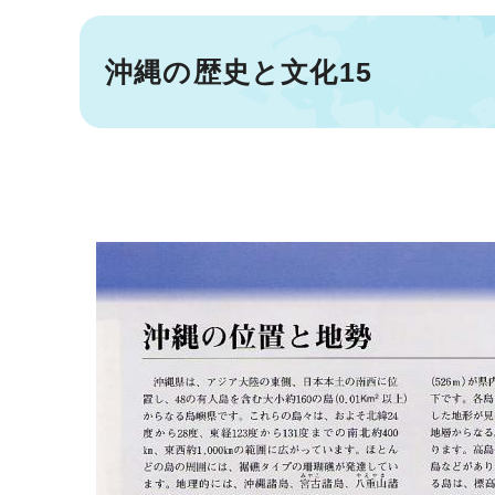
沖縄の歴史と文化15