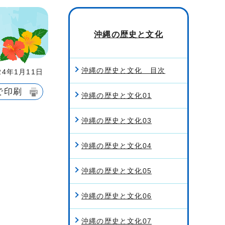
沖縄の歴史と文化
沖縄の歴史と文化 目次
4年1月11日
で印刷
沖縄の歴史と文化01
沖縄の歴史と文化03
沖縄の歴史と文化04
沖縄の歴史と文化05
沖縄の歴史と文化06
沖縄の歴史と文化07