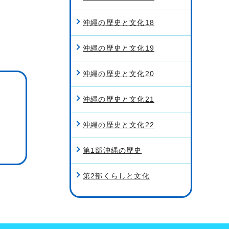
沖縄の歴史と文化18
沖縄の歴史と文化19
沖縄の歴史と文化20
沖縄の歴史と文化21
沖縄の歴史と文化22
第1部沖縄の歴史
第2部くらしと文化