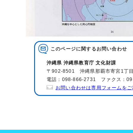
このページに関する
お問い合わせ
沖縄県 沖縄県教育庁 文化財課
〒902-8501 沖縄県那覇市寄宮1
電話：098-866-2731 ファクス：098-
お問い合わせは専用フォームをご