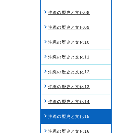
沖縄の歴史と文化08
沖縄の歴史と文化09
沖縄の歴史と文化10
沖縄の歴史と文化11
沖縄の歴史と文化12
沖縄の歴史と文化13
沖縄の歴史と文化14
沖縄の歴史と文化15
沖縄の歴史と文化16