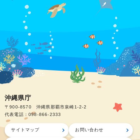
沖縄県庁
〒900-8570 沖縄県那覇市泉崎1-2-2
代表電話：098-866-2333
サイトマップ
お問い合わせ