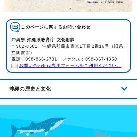
このページに関する
お問い合わせ
沖縄県 沖縄県教育庁 文化財課
〒902-8501 沖縄県那覇市寄宮1丁目2番16号（旧県
立図書館）
電話：098-866-2731 ファクス：098-867-4350
お問い合わせは専用フォームをご利用ください。
沖縄の歴史と文化