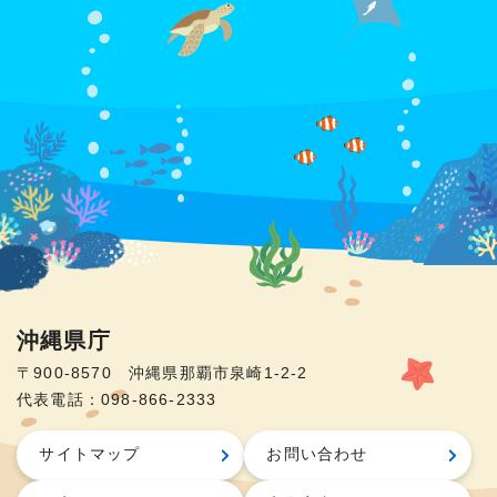
沖縄県庁
〒900-8570 沖縄県那覇市泉崎1-2-2
代表電話：098-866-2333
サイトマップ
お問い合わせ