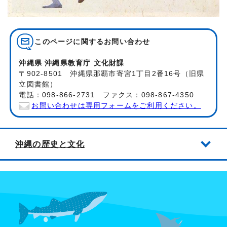
このページに関する
お問い合わせ
沖縄県 沖縄県教育庁 文化財課
〒902-8501 沖縄県那覇市寄宮1丁目2番16号（旧県
立図書館）
電話：098-866-2731 ファクス：098-867-4350
お問い合わせは専用フォームをご利用ください。
沖縄の歴史と文化