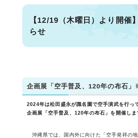
【12/19（木曜日）より開
らせ
企画展「空手普及、120年の布石
2024年は松田盛永が識名園で空手演武を行っ
企画展「空手普及、120年の布石」を開催しま
沖縄県では、国内外に向けた「空手発祥の地