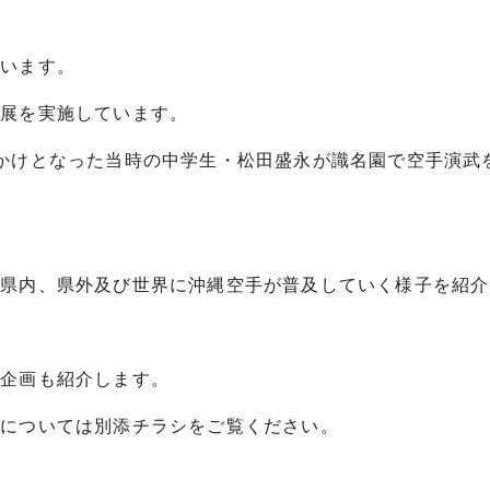
ています。
展を実施しています。
かけとなった当時の中学生・松田盛永が識名園で空手演武
県内、県外及び世界に沖縄空手が普及していく様子を紹介
企画も紹介します。
については別添チラシをご覧ください。