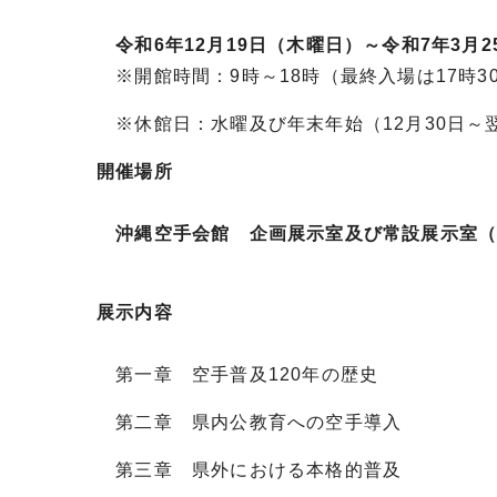
令和6年12月19日（木曜日）～令和7年3月2
※開館時間：9時～18時（最終入場は17時3
※休館日：水曜及び年末年始（12月30日～翌
開催場所
沖縄空手会館 企画展示室及び常設展示室（豊
展示内容
第一章 空手普及120年の歴史
第二章 県内公教育への空手導入
第三章 県外における本格的普及