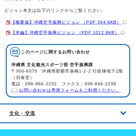
ビジョン本文は以下のリンクからご覧ください。
【概要版】沖縄空手振興ビジョン （PDF 394.6KB）
【本編】沖縄空手振興ビジョン （PDF 1012.8KB）
このページに関する
お問い合わせ
沖縄県 文化観光スポーツ部 空手振興課
〒900-8570 沖縄県那覇市泉崎1-2-2 行政棟地下1階
（旧食堂）
電話：098-866-2232 ファクス：098-866-2208
お問い合わせは専用フォームをご利用ください。
文化・交流