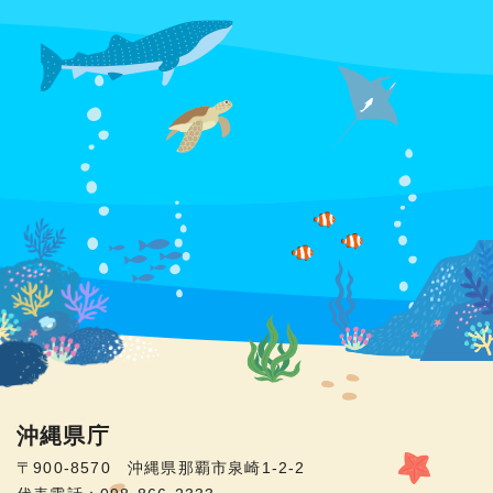
沖縄県庁
〒900-8570 沖縄県那覇市泉崎1-2-2