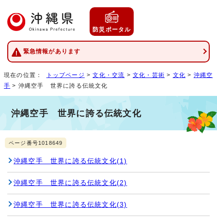
防災ポータル
緊急情報があります
現在の位置：
トップページ
>
文化・交流
>
文化・芸術
>
文化
>
沖縄空
手
> 沖縄空手 世界に誇る伝統文化
沖縄空手 世界に誇る伝統文化
ページ番号1018649
沖縄空手 世界に誇る伝統文化(1)
沖縄空手 世界に誇る伝統文化(2)
沖縄空手 世界に誇る伝統文化(3)