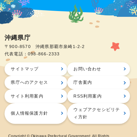
沖縄県庁
〒900-8570 沖縄県那覇市泉崎1-2-2
代表電話：098-866-2333
サイトマップ
お問い合わせ
県庁へのアクセス
庁舎案内
サイト利用案内
RSS利用案内
ウェブアクセシビリテ
個人情報保護方針
ィ方針
Copyright © Okinawa Prefectural Government. All Rights