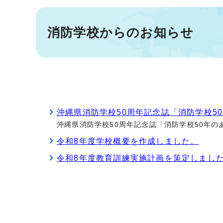
消防学校からのお知らせ
沖縄県消防学校50周年記念誌「消防学校5
沖縄県消防学校50周年記念誌「消防学校50年の
令和8年度学校概要を作成しました。
令和8年度教育訓練実施計画を策定しまし