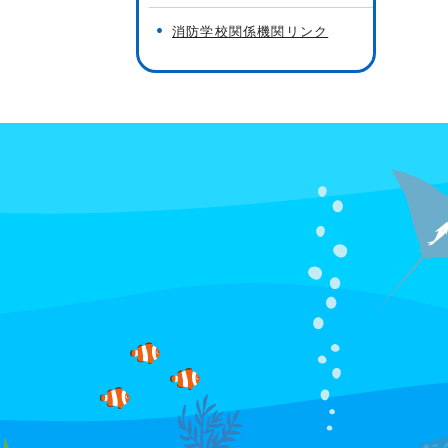
消防学校関係機関リンク