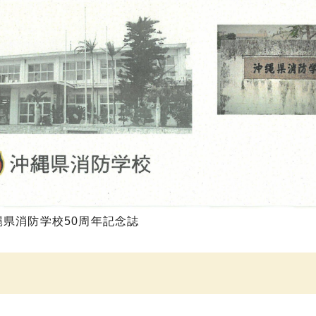
縄県消防学校50周年記念誌