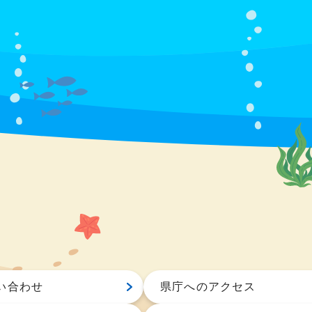
い合わせ
県庁へのアクセス