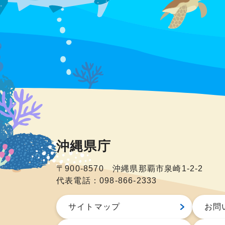
沖縄県庁
〒900-8570 沖縄県那覇市泉崎1-2-2
代表電話：098-866-2333
サイトマップ
お問