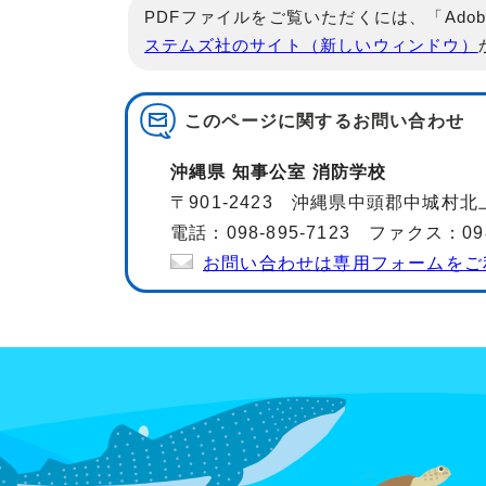
PDFファイルをご覧いただくには、「Adob
ステムズ社のサイト（新しいウィンドウ）
このページに関する
お問い合わせ
沖縄県 知事公室 消防学校
〒901-2423 沖縄県中頭郡中城村北
電話：098-895-7123 ファクス：098-
お問い合わせは専用フォームをご