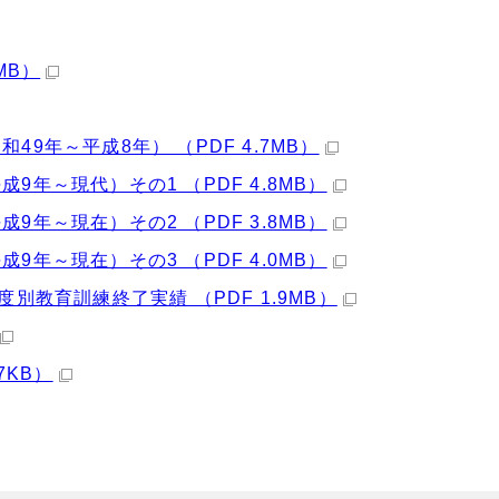
MB）
9年～平成8年） （PDF 4.7MB）
9年～現代）その1 （PDF 4.8MB）
9年～現在）その2 （PDF 3.8MB）
9年～現在）その3 （PDF 4.0MB）
度別教育訓練終了実績 （PDF 1.9MB）
7KB）