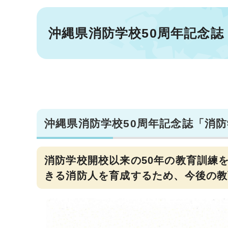
沖縄県消防学校50周年記念誌
沖縄県消防学校50周年記念誌「消
消防学校開校以来の50年の教育訓練
きる消防人を育成するため、今後の教