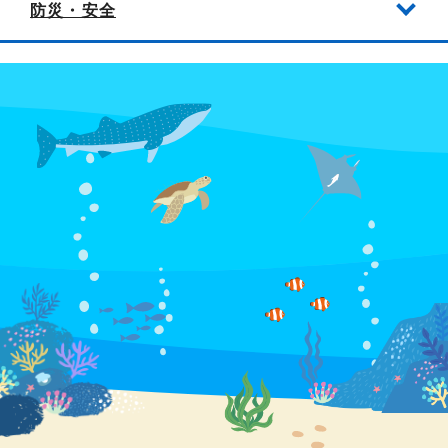
防災・安全