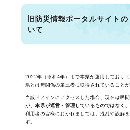
旧防災情報ポータルサイトの
いて
2022年（令和4年）まで本県が運用してお
県とは無関係の第三者に取得されていること
当該ドメインにアクセスした場合、現在は民
が、
本県が運営・管理しているものではなく
利用者の皆様におかれましては、混乱や誤解
す。