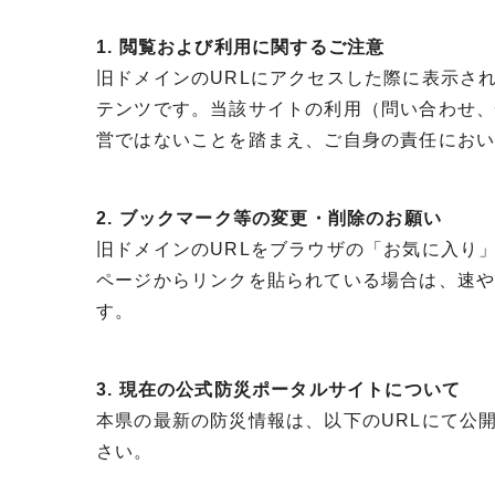
1. 閲覧および利用に関するご注意
旧ドメインのURLにアクセスした際に表示さ
テンツです。当該サイトの利用（問い合わせ
営ではないことを踏まえ、ご自身の責任にお
2. ブックマーク等の変更・削除のお願い
旧ドメインのURLをブラウザの「お気に入り
ページからリンクを貼られている場合は、速や
す。
3. 現在の公式防災ポータルサイトについて
本県の最新の防災情報は、以下のURLにて公
さい。