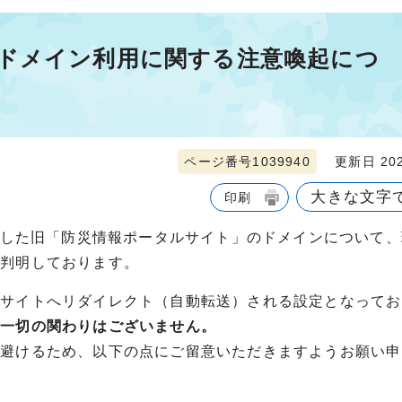
ドメイン利用に関する注意喚起につ
ページ番号1039940
更新日 202
大きな文字
印刷
りました旧「防災情報ポータルサイト」のドメインについて
が判明しております。
間サイトへリダイレクト（自動転送）される設定となってお
、一切の関わりはございません。
を避けるため、以下の点にご留意いただきますようお願い申