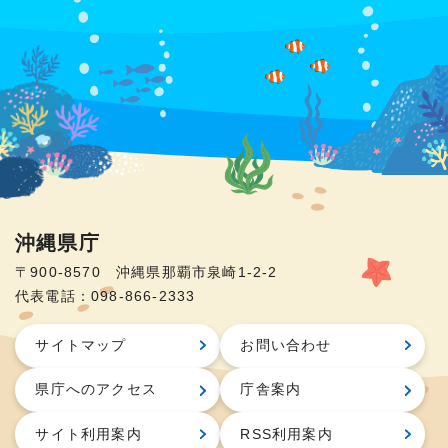
沖縄県庁
〒900-8570 沖縄県那覇市泉崎1-2-2
代表電話：098-866-2333
サイトマップ
お問い合わせ
県庁へのアクセス
庁舎案内
サイト利用案内
RSS利用案内