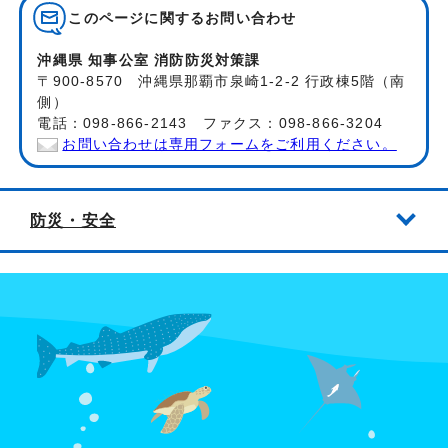
このページに関する
お問い合わせ
沖縄県 知事公室 消防防災対策課
〒900-8570 沖縄県那覇市泉崎1-2-2 行政棟5階（南
側）
電話：098-866-2143 ファクス：098-866-3204
お問い合わせは専用フォームをご利用ください。
防災・安全