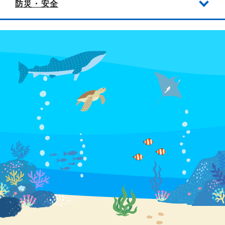
防災・安全