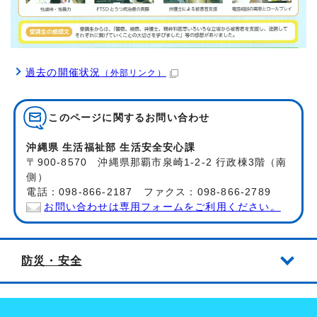
過去の開催状況
（外部リンク）
このページに関する
お問い合わせ
沖縄県 生活福祉部 生活安全安心課
〒900-8570 沖縄県那覇市泉崎1-2-2 行政棟3階（南
側）
電話：098-866-2187 ファクス：098-866-2789
お問い合わせは専用フォームをご利用ください。
防災・安全