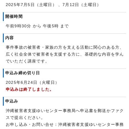
2025年7月5日（土曜日） 、7月12日（土曜日）
開催時間
午前9時30分 から 午後5時 まで
内容
事件事故の被害者・家族の方を支える活動に関心のある方、
広く社会全体で被害者を支援する方に、基礎的な内容を学ん
でいただく講座です。
申込み締め切り日
2025年6月24日（火曜日）
申込みは終了しました。
申込み
沖縄被害者支援ゆいセンター事務局へ申込書を郵送かファク
スで提出ください。
お申し込み・お問い合せ：沖縄被害者支援ゆいセンター事務