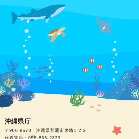
沖縄県庁
〒900-8570 沖縄県那覇市泉崎1-2-2
代表電話：098-866-2333