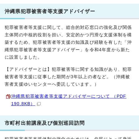
沖縄県犯罪被害者等支援アドバイザー
犯罪被害者等支援に関して、総合的対応窓口の強化及び関係
主体間の中核的役割を担い、安定的かつ円滑な支援体制を構
築するため、犯罪被害者等支援の知識及び経験を有した「沖
縄県犯罪被害者等支援アドバイザー」を令和4年度から新た
に設置しました。
【アドバイザーとは】犯罪被害等に関する知識があり、犯罪
被害者等支援に従事した期間が3年以上の者など。（沖縄被
害者支援ゆいセンターへ委託しています。）
沖縄県犯罪被害者等支援アドバイザーについて （PDF
190.8KB）
市町村出前講座及び個別巡回訪問